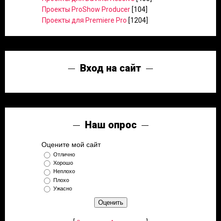
Проекты ProShow Producer
[104]
Проекты для Premiere Pro
[1204]
Вход на сайт
Наш опрос
Оцените мой сайт
Отлично
Хорошо
Неплохо
Плохо
Ужасно
[
·
]