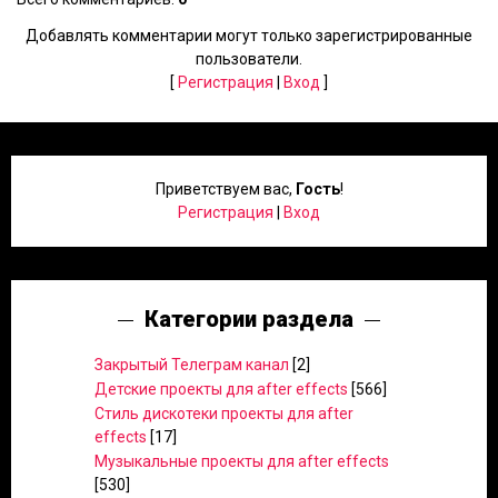
Добавлять комментарии могут только зарегистрированные
пользователи.
[
Регистрация
|
Вход
]
Приветствуем вас
,
Гость
!
Регистрация
|
Вход
Категории раздела
Закрытый Телеграм канал
[2]
Детские проекты для after effects
[566]
Стиль дискотеки проекты для after
effects
[17]
Музыкальные проекты для after effects
[530]