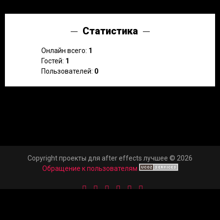
Статистика
Онлайн всего:
1
Гостей:
1
Пользователей:
0
Copyright проекты для after effects лучшее © 2026
Обращение к пользователям