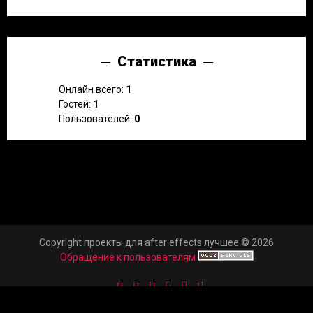
Статистика
Онлайн всего:
1
Гостей:
1
Пользователей:
0
Copyright проекты для after effects лучшее © 2026
Обращение к пользователям