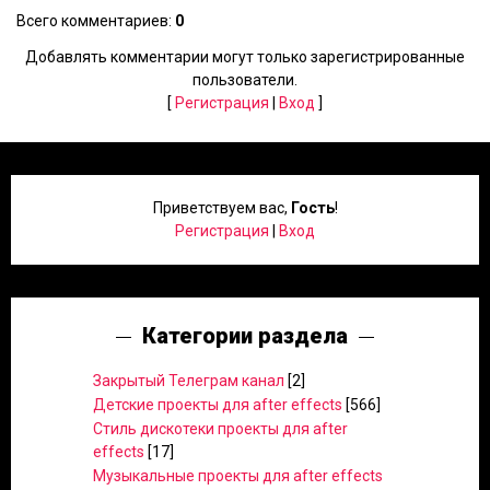
Всего комментариев
:
0
Добавлять комментарии могут только зарегистрированные
пользователи.
[
Регистрация
|
Вход
]
Приветствуем вас
,
Гость
!
Регистрация
|
Вход
Категории раздела
Закрытый Телеграм канал
[2]
Детские проекты для after effects
[566]
Стиль дискотеки проекты для after
effects
[17]
Музыкальные проекты для after effects