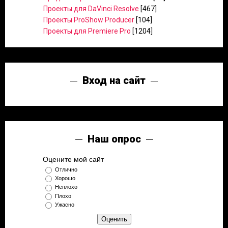
Проекты для DaVinci Resolve
[467]
Проекты ProShow Producer
[104]
Проекты для Premiere Pro
[1204]
Вход на сайт
Наш опрос
Оцените мой сайт
Отлично
Хорошо
Неплохо
Плохо
Ужасно