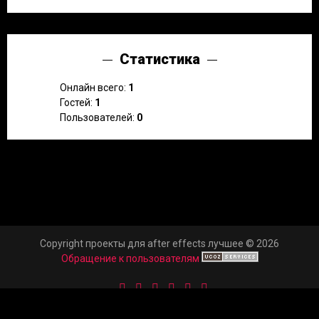
Статистика
Онлайн всего:
1
Гостей:
1
Пользователей:
0
Copyright проекты для after effects лучшее © 2026
Обращение к пользователям