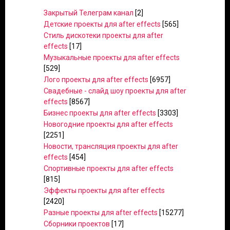
Закрытый Телеграм канал
[2]
Детские проекты для after effects
[565]
Стиль дискотеки проекты для after
effects
[17]
Музыкальные проекты для after effects
[529]
Лого проекты для after effects
[6957]
Свадебные - слайд шоу проекты для after
effects
[8567]
Бизнес проекты для after effects
[3303]
Новогодние проекты для after effects
[2251]
Новости, трансляция проекты для after
effects
[454]
Спортивные проекты для after effects
[815]
Эффекты проекты для after effects
[2420]
Разные проекты для after effects
[15277]
Сборники проектов
[17]