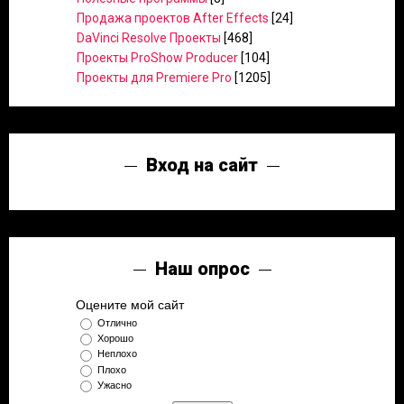
Продажа проектов After Effects
[24]
DaVinci Resolve Проекты
[468]
Проекты ProShow Producer
[104]
Проекты для Premiere Pro
[1205]
Вход на сайт
Наш опрос
Оцените мой сайт
Отлично
Хорошо
Неплохо
Плохо
Ужасно