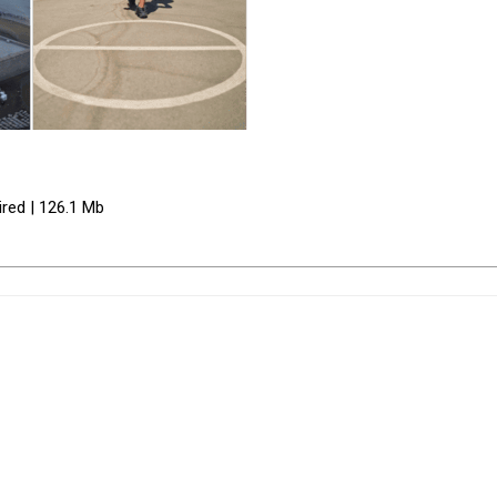
ired | 126.1 Mb