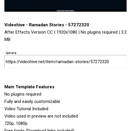
Videohive - Ramadan Stories - 57272320
After Effects Version CC | 1920x1080 | No plugins required | 3.2
MB
Цитата
https://videohive.net/item/ramadan-stories/57272320
Main Template Features
No plugins required
Fully and easily customizable
Video Tutorial Included
Video used in preview are not included
720p, 1080p
Free fonts (Download links included)