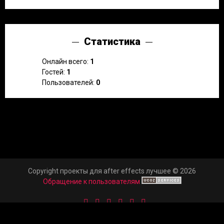
Статистика
Онлайн всего:
1
Гостей:
1
Пользователей:
0
Copyright проекты для after effects лучшее © 2026
Обращение к пользователям