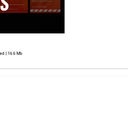
ed | 16.6 Mb