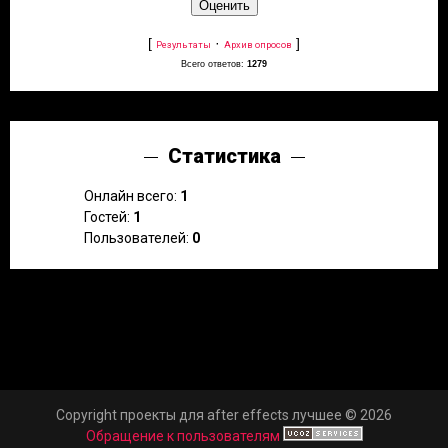
[
·
]
Результаты
Архив опросов
Всего ответов:
1279
Статистика
Онлайн всего:
1
Гостей:
1
Пользователей:
0
Copyright проекты для after effects лучшее © 2026
Обращение к пользователям