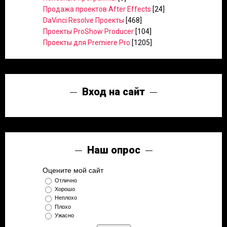
Продажа проектов After Effects
[24]
DaVinci Resolve Проекты
[468]
Проекты ProShow Producer
[104]
Проекты для Premiere Pro
[1205]
Вход на сайт
Наш опрос
Оцените мой сайт
Отлично
Хорошо
Неплохо
Плохо
Ужасно