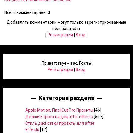
Всего комментариев
:
0
Добавлять комментарии могут только зарегистрированные
пользователи.
[
Регистрация
|
Вход
]
Приветствуем вас
,
Гость
!
Регистрация
|
Вход
Категории раздела
Apple Motion, Final Cut Pro Проекты
[46]
Детские проекты для after effects
[567]
Стиль дискотеки проекты для after
effects
[17]