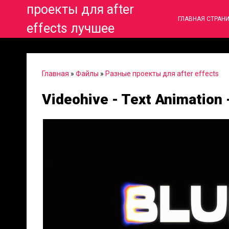
проекты для after
ГЛАВНАЯ СТРАН
effects лучшее
Главная
»
Файлы
»
Разные проекты для after effects
Videohive - Text Animation