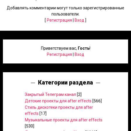
Добавлять комментарии могут только зарегистрированные
пользователи.
[
Регистрация
|
Вход
]
Приветствуем вас
,
Гость
!
Регистрация
|
Вход
Категории раздела
Закрытый Телеграм канал
[2]
Детские проекты для after effects
[566]
Стиль дискотеки проекты для after
effects
[17]
Музыкальные проекты для after effects
[530]