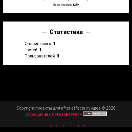
Всего ответов:
1279
Статистика
Онлайн всего:
1
Гостей:
1
Пользователей:
0
Copyright проекты для after effects лучшее © 2026
Обращение к пользователям