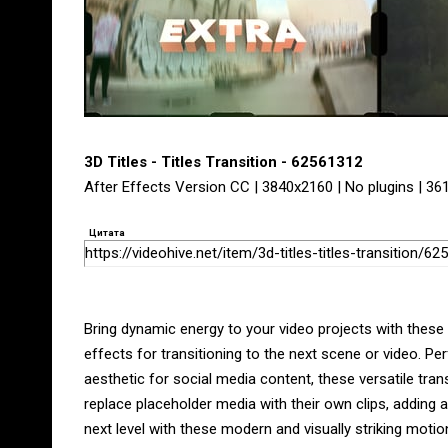
3D Titles - Titles Transition - 62561312
After Effects Version CC | 3840x2160 | No plugins | 36
Цитата
https://videohive.net/item/3d-titles-titles-transition/6
Bring dynamic energy to your video projects with these e
effects for transitioning to the next scene or video. Per
aesthetic for social media content, these versatile tran
replace placeholder media with their own clips, adding a
next level with these modern and visually striking motio