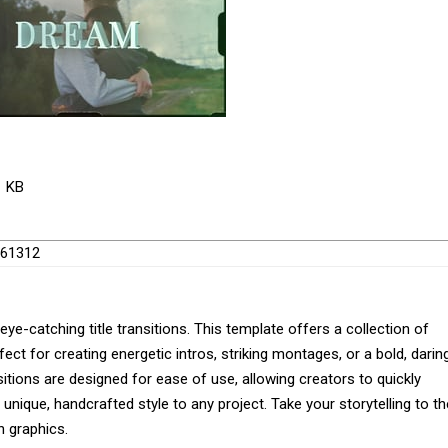
1 KB
2561312
ye-catching title transitions. This template offers a collection of
fect for creating energetic intros, striking montages, or a bold, darin
sitions are designed for ease of use, allowing creators to quickly
 unique, handcrafted style to any project. Take your storytelling to th
n graphics.