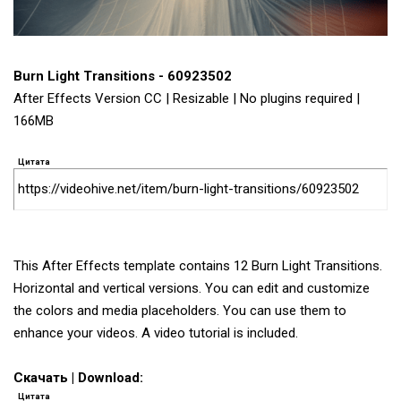
Burn Light Transitions - 60923502
After Effects Version CC | Resizable | No plugins required |
166MB
Цитата
https://videohive.net/item/burn-light-transitions/60923502
This After Effects template contains 12 Burn Light Transitions.
Horizontal and vertical versions. You can edit and customize
the colors and media placeholders. You can use them to
enhance your videos. A video tutorial is included.
Скачать | Download:
Цитата