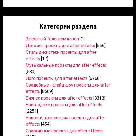
Категории раздела
Закрытый Телеграм канал
[2]
Детские проекты для after effects
[566]
Стиль дискотеки проекты для after
effects
[17]
Музыкальные проекты для after effects
[530]
Лого проекты для after effects
[6960]
Свадебные - слайд шоу проекты для after
effects
[8569]
Бизнес проекты для after effects
[3313]
Новогодние проекты для after effects
[2251]
Новости, трансляция проекты для after
effects
[454]
Спортивные проекты для after effects