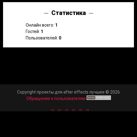
Статистика
Онлайн всего:
1
Гостей:
1
Пользователей:
0
Copyright проекты для after effects лучшее © 2026
Обращение к пользователям