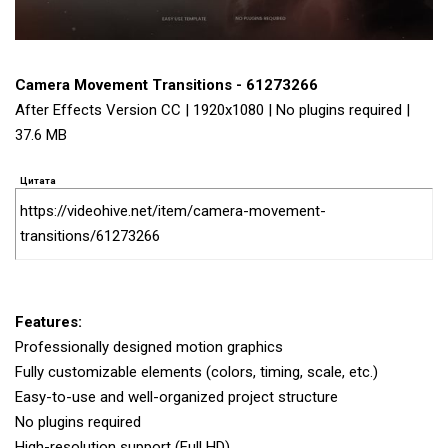
Camera Movement Transitions - 61273266
After Effects Version CC | 1920x1080 | No plugins required |
37.6 MB
Цитата
https://videohive.net/item/camera-movement-
transitions/61273266
Features:
Professionally designed motion graphics
Fully customizable elements (colors, timing, scale, etc.)
Easy-to-use and well-organized project structure
No plugins required
High-resolution support (Full HD)