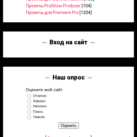
Проекты ProShow Producer
[104]
Проекты для Premiere Pro
[1204]
Вход на сайт
Наш опрос
Оцените мой сайт
Отлично
Хорошо
Неплохо
Плохо
Ужасно
[
·
]