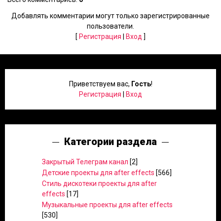
Добавлять комментарии могут только зарегистрированные
пользователи.
[
Регистрация
|
Вход
]
Приветствуем вас
,
Гость
!
Регистрация
|
Вход
Категории раздела
Закрытый Телеграм канал
[2]
Детские проекты для after effects
[566]
Стиль дискотеки проекты для after
effects
[17]
Музыкальные проекты для after effects
[530]