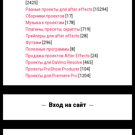
[2425]
Разные проекты для after effects
[15294]
Сборники проектов
[17]
Музыка к проектам
[178]
Плагины, пресеты, скрипты
[719]
Трейлеры для after effects
[28]
Футажи
[296]
Полезные программы
[8]
Продажа проектов After Effects
[24]
Проекты для DaVinci Resolve
[465]
Проекты ProShow Producer
[104]
Проекты для Premiere Pro
[1204]
Вход на сайт