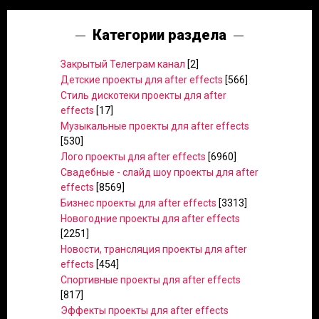
Категории раздела
Закрытый Телеграм канал
[2]
Детские проекты для after effects
[566]
Стиль дискотеки проекты для after
effects
[17]
Музыкальные проекты для after effects
[530]
Лого проекты для after effects
[6960]
Свадебные - слайд шоу проекты для after
effects
[8569]
Бизнес проекты для after effects
[3313]
Новогодние проекты для after effects
[2251]
Новости, трансляция проекты для after
effects
[454]
Спортивные проекты для after effects
[817]
Эффекты проекты для after effects