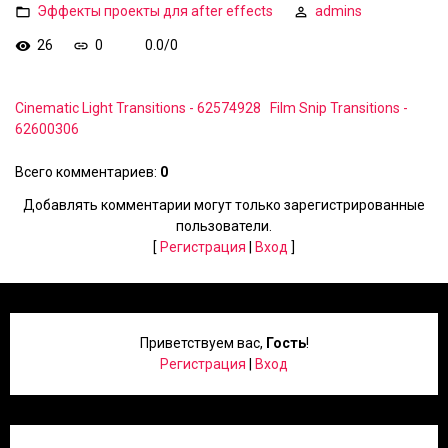
Эффекты проекты для after effects
admins
26
0
0.0
/
0
Cinematic Light Transitions - 62574928
Film Snip Transitions -
62600306
Всего комментариев
:
0
Добавлять комментарии могут только зарегистрированные
пользователи.
[
Регистрация
|
Вход
]
Приветствуем вас
,
Гость
!
Регистрация
|
Вход