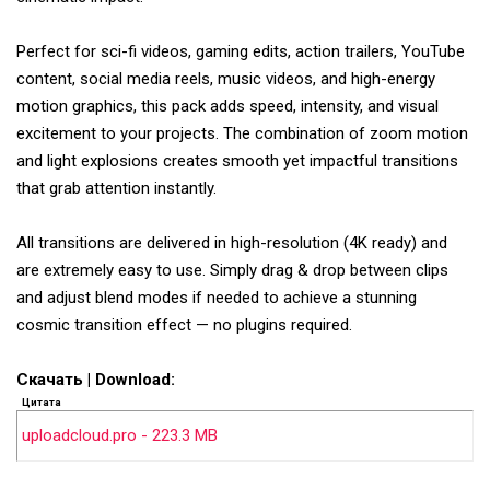
Perfect for sci-fi videos, gaming edits, action trailers, YouTube
content, social media reels, music videos, and high-energy
motion graphics, this pack adds speed, intensity, and visual
excitement to your projects. The combination of zoom motion
and light explosions creates smooth yet impactful transitions
that grab attention instantly.
All transitions are delivered in high-resolution (4K ready) and
are extremely easy to use. Simply drag & drop between clips
and adjust blend modes if needed to achieve a stunning
cosmic transition effect — no plugins required.
Скачать | Download:
Цитата
uploadcloud.pro - 223.3 MB