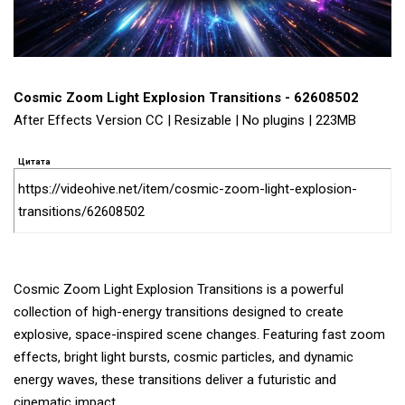
Cosmic Zoom Light Explosion Transitions - 62608502
After Effects Version CC | Resizable | No plugins | 223MB
Цитата
https://videohive.net/item/cosmic-zoom-light-explosion-
transitions/62608502
Cosmic Zoom Light Explosion Transitions is a powerful
collection of high-energy transitions designed to create
explosive, space-inspired scene changes. Featuring fast zoom
effects, bright light bursts, cosmic particles, and dynamic
energy waves, these transitions deliver a futuristic and
cinematic impact.