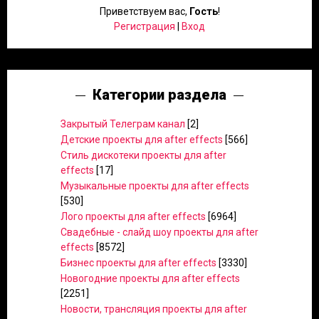
Приветствуем вас
,
Гость
!
Регистрация
|
Вход
Категории раздела
Закрытый Телеграм канал
[2]
Детские проекты для after effects
[566]
Стиль дискотеки проекты для after
effects
[17]
Музыкальные проекты для after effects
[530]
Лого проекты для after effects
[6964]
Свадебные - слайд шоу проекты для after
effects
[8572]
Бизнес проекты для after effects
[3330]
Новогодние проекты для after effects
[2251]
Новости, трансляция проекты для after