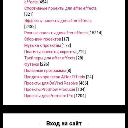
effects
[454]
Спортивные проекты для after effects
[821]
Эффекты проекты для after effects
[2432]
Разные проекты для after effects
[15314]
Сборники проектов
[17]
Музыка к проектам
[178]
Плагины, пресеты, скрипты
[719]
Трейлеры для after effects
[28]
Футажи
[296]
Полезные программы
[8]
Продажа проектов After Effects
[24]
Проекты для DaVinci Resolve
[466]
Проекты ProShow Producer
[104]
Проекты для Premiere Pro
[1204]
Вход на сайт