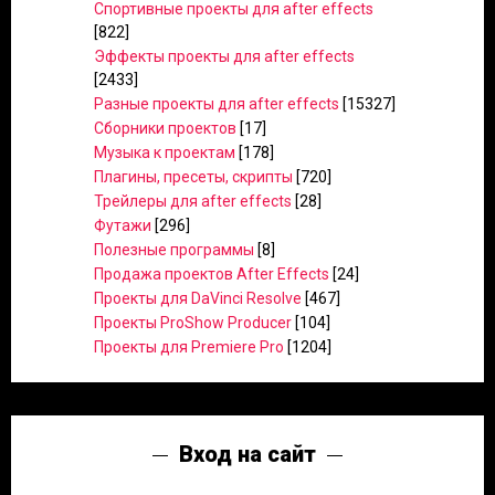
Спортивные проекты для after effects
[822]
Эффекты проекты для after effects
[2433]
Разные проекты для after effects
[15327]
Сборники проектов
[17]
Музыка к проектам
[178]
Плагины, пресеты, скрипты
[720]
Трейлеры для after effects
[28]
Футажи
[296]
Полезные программы
[8]
Продажа проектов After Effects
[24]
Проекты для DaVinci Resolve
[467]
Проекты ProShow Producer
[104]
Проекты для Premiere Pro
[1204]
Вход на сайт