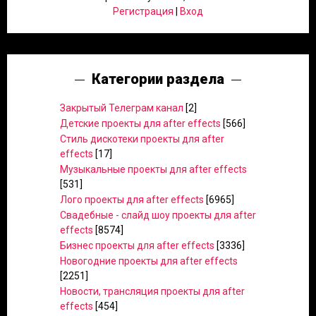
Регистрация
|
Вход
Категории раздела
Закрытый Телеграм канал
[2]
Детские проекты для after effects
[566]
Стиль дискотеки проекты для after
effects
[17]
Музыкальные проекты для after effects
[531]
Лого проекты для after effects
[6965]
Свадебные - слайд шоу проекты для after
effects
[8574]
Бизнес проекты для after effects
[3336]
Новогодние проекты для after effects
[2251]
Новости, трансляция проекты для after
effects
[454]