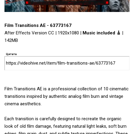
Film Transitions AE - 63773167
After Effects Version CC | 1920x1080 |
Music included 🎸
|
142MB
Цитата
https://videohive.net/item/film-transitions-ae/63773167
Film Transitions AE is a professional collection of 10 cinematic
transitions inspired by authentic analog film burn and vintage
cinema aesthetics.
Each transition is carefully designed to recreate the organic
look of old film damage, featuring natural light leaks, soft burn
edges, film grain, dust, and subtle texture imperfections. These