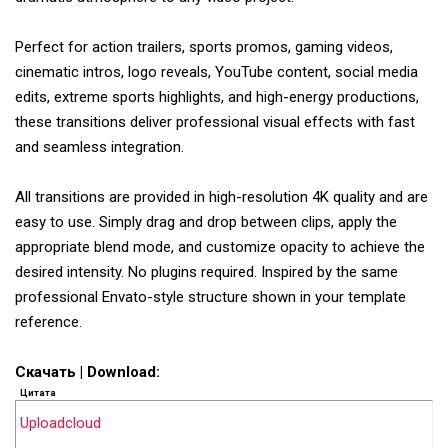
Perfect for action trailers, sports promos, gaming videos,
cinematic intros, logo reveals, YouTube content, social media
edits, extreme sports highlights, and high-energy productions,
these transitions deliver professional visual effects with fast
and seamless integration.
All transitions are provided in high-resolution 4K quality and are
easy to use. Simply drag and drop between clips, apply the
appropriate blend mode, and customize opacity to achieve the
desired intensity. No plugins required. Inspired by the same
professional Envato-style structure shown in your template
reference.
Скачать | Download:
Цитата
Uploadcloud