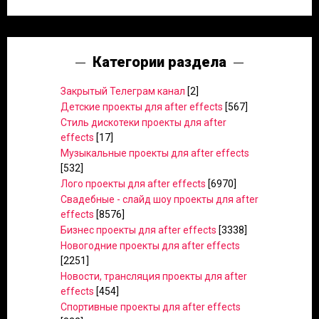
Категории раздела
Закрытый Телеграм канал
[2]
Детские проекты для after effects
[567]
Стиль дискотеки проекты для after
effects
[17]
Музыкальные проекты для after effects
[532]
Лого проекты для after effects
[6970]
Свадебные - слайд шоу проекты для after
effects
[8576]
Бизнес проекты для after effects
[3338]
Новогодние проекты для after effects
[2251]
Новости, трансляция проекты для after
effects
[454]
Спортивные проекты для after effects