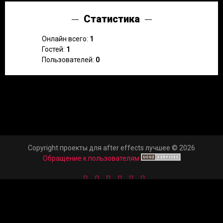
Статистика
Онлайн всего:
1
Гостей:
1
Пользователей:
0
Copyright проекты для after effects лучшее © 2026
Обращение к пользователям