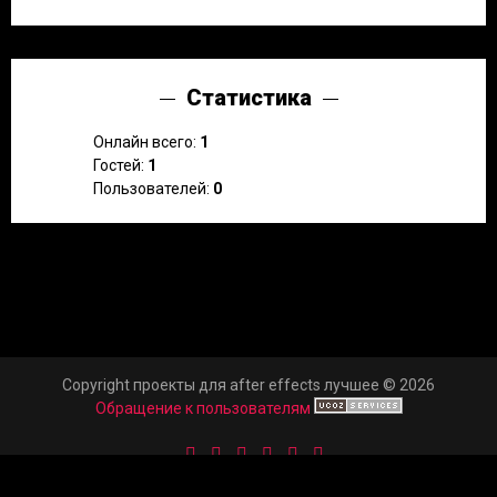
Статистика
Онлайн всего:
1
Гостей:
1
Пользователей:
0
Copyright проекты для after effects лучшее © 2026
Обращение к пользователям