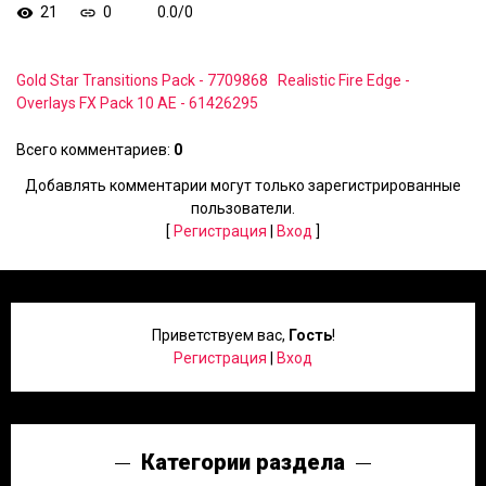
21
0
0.0
/
0
Gold Star Transitions Pack - 7709868
Realistic Fire Edge -
Overlays FX Pack 10 AE - 61426295
Всего комментариев
:
0
Добавлять комментарии могут только зарегистрированные
пользователи.
[
Регистрация
|
Вход
]
Приветствуем вас
,
Гость
!
Регистрация
|
Вход
Категории раздела