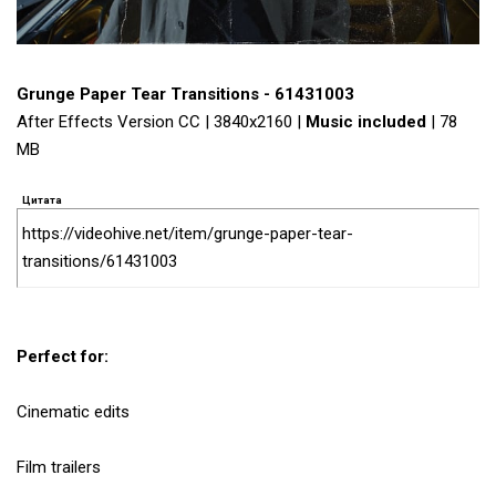
Grunge Paper Tear Transitions - 61431003
After Effects Version CC | 3840x2160 |
Music included
| 78
MB
Цитата
https://videohive.net/item/grunge-paper-tear-
transitions/61431003
Perfect for:
Cinematic edits
Film trailers