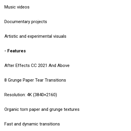
Music videos
Documentary projects
Artistic and experimental visuals
- Features
After Effects CC 2021 And Above
8 Grunge Paper Tear Transitions
Resolution: 4K (3840×2160)
Organic torn paper and grunge textures
Fast and dynamic transitions