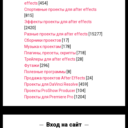
effects
[454]
Спортивные проекты для after effects
[815]
Эффекты проекты для after effects
[2420]
Разные проекты для after effects
[15277]
Сборники проектов
[17]
Музыка к проектам
[178]
Плагины, пресеты, скрипты
[718]
Трейлеры для after effects
[28]
Футажи
[296]
Полезные программы
[8]
Продажа проектов After Effects
[24]
Проекты для DaVinci Resolve
[459]
Проекты ProShow Producer
[104]
Проекты для Premiere Pro
[1204]
Вход на сайт