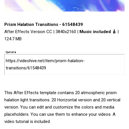
Prism Halation Transitions - 61548439
After Effects Version CC | 3840x2160 |
Music included 🎸
|
124.7 MB
Цитата
https://videohive.net/item/prism-halation-
transitions/61548439
This After Effects template contains 20 atmospheric prism
halation light transitions. 20 Horizontal version and 20 vertical
version. You can edit and customize the colors and media
placeholders. You can use them to enhance your videos. A
video tutorial is included