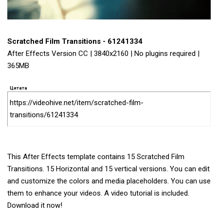
Scratched Film Transitions - 61241334
After Effects Version CC | 3840x2160 | No plugins required |
365MB
Цитата
https://videohive.net/item/scratched-film-
transitions/61241334
This After Effects template contains 15 Scratched Film
Transitions. 15 Horizontal and 15 vertical versions. You can edit
and customize the colors and media placeholders. You can use
them to enhance your videos. A video tutorial is included.
Download it now!