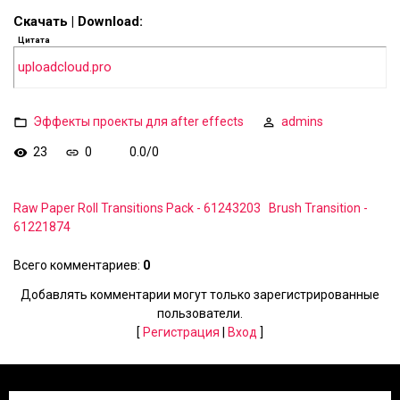
Скачать | Download:
Цитата
uploadcloud.pro
Эффекты проекты для after effects
admins
23
0
0.0
/
0
Raw Paper Roll Transitions Pack - 61243203
Brush Transition -
61221874
Всего комментариев
:
0
Добавлять комментарии могут только зарегистрированные
пользователи.
[
Регистрация
|
Вход
]