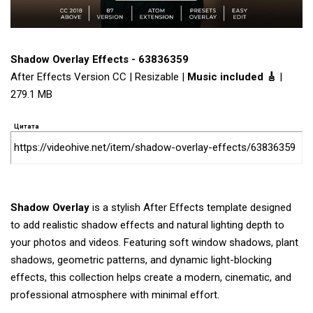
Shadow Overlay Effects - 63836359
After Effects Version CC | Resizable |
Music included 🎸
|
279.1 MB
Цитата
https://videohive.net/item/shadow-overlay-effects/63836359
Shadow Overlay
is a stylish After Effects template designed
to add realistic shadow effects and natural lighting depth to
your photos and videos. Featuring soft window shadows, plant
shadows, geometric patterns, and dynamic light-blocking
effects, this collection helps create a modern, cinematic, and
professional atmosphere with minimal effort.