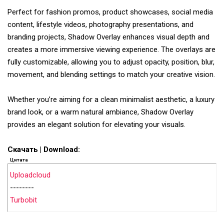
Perfect for fashion promos, product showcases, social media
content, lifestyle videos, photography presentations, and
branding projects, Shadow Overlay enhances visual depth and
creates a more immersive viewing experience. The overlays are
fully customizable, allowing you to adjust opacity, position, blur,
movement, and blending settings to match your creative vision.
Whether you’re aiming for a clean minimalist aesthetic, a luxury
brand look, or a warm natural ambiance, Shadow Overlay
provides an elegant solution for elevating your visuals.
Скачать | Download:
Цитата
Uploadcloud
--------
Turbobit