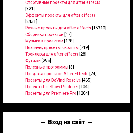
Спортивные проекты для after effects
[821]
Эффекты проекты для after effects
[2431]
Разные проекты для after effects
[15310]
Сборники проектов
[17]
Музыка к проектам
[178]
Плагины, пресеты, скрипты
[719]
Трейлеры для after effects
[28]
Футажи
[296]
Полезные программы
[8]
Продажа проектов After Effects
[24]
Проекты для DaVinci Resolve
[465]
Проекты ProShow Producer
[104]
Проекты для Premiere Pro
[1204]
Вход на сайт