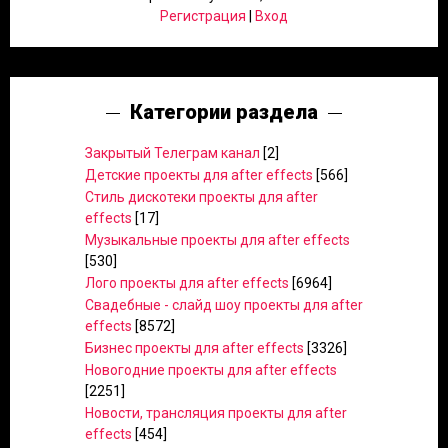
Регистрация
|
Вход
Категории раздела
Закрытый Телеграм канал
[2]
Детские проекты для after effects
[566]
Стиль дискотеки проекты для after
effects
[17]
Музыкальные проекты для after effects
[530]
Лого проекты для after effects
[6964]
Свадебные - слайд шоу проекты для after
effects
[8572]
Бизнес проекты для after effects
[3326]
Новогодние проекты для after effects
[2251]
Новости, трансляция проекты для after
effects
[454]