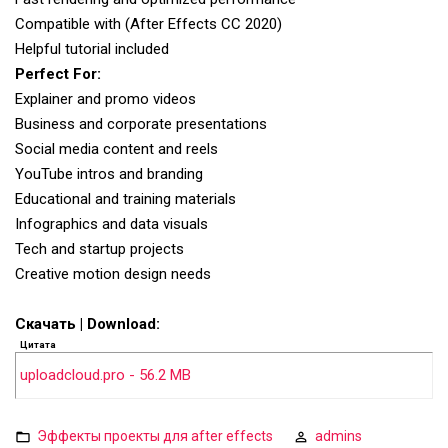
Compatible with (After Effects CC 2020)
Helpful tutorial included
Perfect For:
Explainer and promo videos
Business and corporate presentations
Social media content and reels
YouTube intros and branding
Educational and training materials
Infographics and data visuals
Tech and startup projects
Creative motion design needs
Скачать | Download:
Цитата
uploadcloud.pro - 56.2 MB
Эффекты проекты для after effects
admins