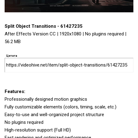
Split Object Transitions - 61427235
After Effects Version CC | 1920x1080 | No plugins required |
56.2 MB
Цитата
https://videohive.net/item/split-object-transitions/61427235
Features:
Professionally designed motion graphics
Fully customizable elements (colors, timing, scale, etc.)
Easy-to-use and well-organized project structure
No plugins required
High-resolution support (Full HD)
Fast rendering and optimized performance