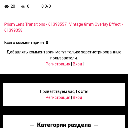
20
0
0.0
/
0
Prism Lens Transitions - 61398557
Vintage 8mm Overlay Effect -
61399358
Всего комментариев
:
0
Добавлять комментарии могут только зарегистрированные
пользователи.
[
Регистрация
|
Вход
]
Приветствуем вас
,
Гость
!
Регистрация
|
Вход
Категории раздела