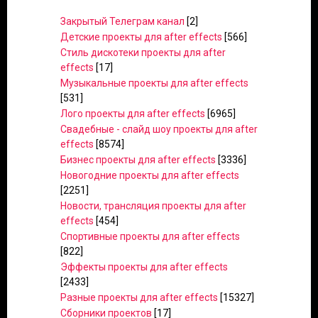
Закрытый Телеграм канал
[2]
Детские проекты для after effects
[566]
Стиль дискотеки проекты для after
effects
[17]
Музыкальные проекты для after effects
[531]
Лого проекты для after effects
[6965]
Свадебные - слайд шоу проекты для after
effects
[8574]
Бизнес проекты для after effects
[3336]
Новогодние проекты для after effects
[2251]
Новости, трансляция проекты для after
effects
[454]
Спортивные проекты для after effects
[822]
Эффекты проекты для after effects
[2433]
Разные проекты для after effects
[15327]
Сборники проектов
[17]