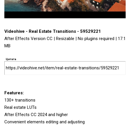
Videohive - Real Estate Transitions - 59529221
After Effects Version CC | Resizable | No plugins required | 17.1
MB
Цитата
https://videohive.net/item/real-estate-transitions/59529221
Features:
130+ transitions
Real estate LUTs
After Effects CC 2024 and higher
Convenient elements editing and adjusting