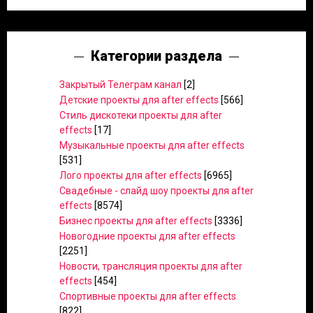
Категории раздела
Закрытый Телеграм канал
[2]
Детские проекты для after effects
[566]
Стиль дискотеки проекты для after
effects
[17]
Музыкальные проекты для after effects
[531]
Лого проекты для after effects
[6965]
Свадебные - слайд шоу проекты для after
effects
[8574]
Бизнес проекты для after effects
[3336]
Новогодние проекты для after effects
[2251]
Новости, трансляция проекты для after
effects
[454]
Спортивные проекты для after effects
[822]