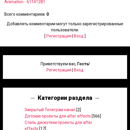
Animation - 61141281
Всего комментариев
:
0
Добавлять комментарии могут только зарегистрированные
пользователи.
[
Регистрация
|
Вход
]
Приветствуем вас
,
Гость
!
Регистрация
|
Вход
Категории раздела
Закрытый Телеграм канал
[2]
Детские проекты для after effects
[566]
Стиль дискотеки проекты для after
effects
[17]