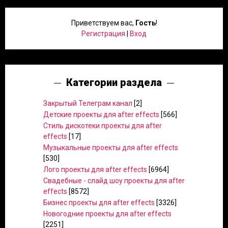
Приветствуем вас
,
Гость
!
Регистрация
|
Вход
Категории раздела
Закрытый Телеграм канал
[2]
Детские проекты для after effects
[566]
Стиль дискотеки проекты для after
effects
[17]
Музыкальные проекты для after effects
[530]
Лого проекты для after effects
[6964]
Свадебные - слайд шоу проекты для after
effects
[8572]
Бизнес проекты для after effects
[3326]
Новогодние проекты для after effects
[2251]