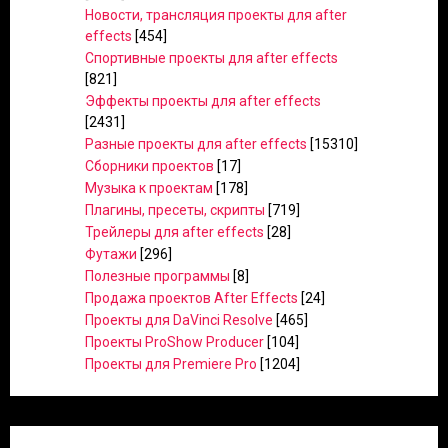
Новости, трансляция проекты для after
effects
[454]
Спортивные проекты для after effects
[821]
Эффекты проекты для after effects
[2431]
Разные проекты для after effects
[15310]
Сборники проектов
[17]
Музыка к проектам
[178]
Плагины, пресеты, скрипты
[719]
Трейлеры для after effects
[28]
Футажи
[296]
Полезные программы
[8]
Продажа проектов After Effects
[24]
Проекты для DaVinci Resolve
[465]
Проекты ProShow Producer
[104]
Проекты для Premiere Pro
[1204]