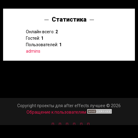
Статистика
Онлайн всего:
2
Гостей:
1
Пользователей:
1
admins
Copyright проекты для after effects лучшее © 2026
Обращение к пользователям