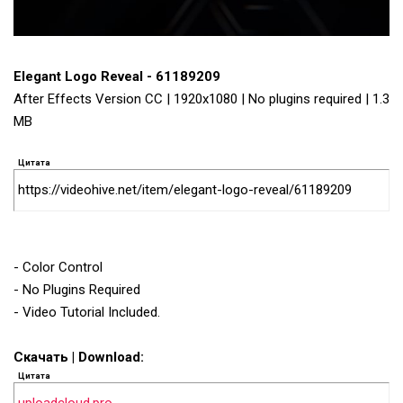
Elegant Logo Reveal - 61189209
After Effects Version CC | 1920x1080 | No plugins required | 1.3
MB
Цитата
https://videohive.net/item/elegant-logo-reveal/61189209
- Color Control
- No Plugins Required
- Video Tutorial Included.
Скачать | Download:
Цитата