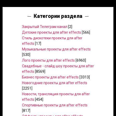
Категории раздела
Закрытый Телеграм канал
[2]
Детские проекты для after effects
[566]
Стиль дискотеки проекты для after
effects
[17]
Музыкальные проекты для after effects
[530]
Лого проекты для after effects
[6960]
Свадебные - слайд шоу проекты для after
effects
[8569]
Бизнес проекты для after effects
[3313]
Новогодние проекты для after effects
[2251]
Новости, трансляция проекты для after
effects
[454]
Спортивные проекты для after effects
[817]