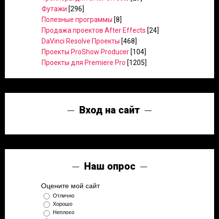
Футажи
[296]
Полезные программы
[8]
Продажа проектов After Effects
[24]
DaVinci Resolve Проекты
[468]
Проекты ProShow Producer
[104]
Проекты для Premiere Pro
[1205]
Вход на сайт
Наш опрос
Оцените мой сайт
Отлично
Хорошо
Неплохо