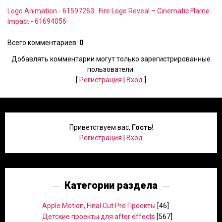
Logo Animation - 61597263
Fire Logo Reveal – Cinematic Flame
Impact - 61694056
Всего комментариев
:
0
Добавлять комментарии могут только зарегистрированные
пользователи.
[
Регистрация
|
Вход
]
Приветствуем вас
,
Гость
!
Регистрация
|
Вход
Категории раздела
Apple Motion, Final Cut Pro Проекты
[46]
Детские проекты для after effects
[567]