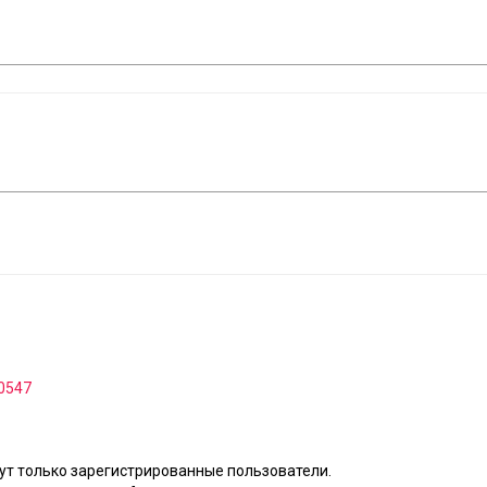
70547
т только зарегистрированные пользователи.