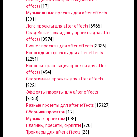
effects
[17]
Музыкальные проекты для after effects
[531]
Лого проекты для after effects
[6965]
Свадебные - слайд шоу проекты для after
effects
[8574]
Бизнес проекты для after effects
[3336]
Новогодние проекты для after effects
[2251]
Новости, трансляция проекты для after
effects
[454]
Спортивные проекты для after effects
[822]
Эффекты проекты для after effects
[2433]
Разные проекты для after effects
[15327]
Сборники проектов
[17]
Музыка к проектам
[178]
Плагины, пресеты, скрипты
[720]
Трейлеры для after effects
[28]