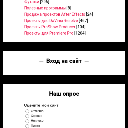
Футажи
[296]
Полезные программы
[8]
Продажа проектов After Effects
[24]
Проекты для DaVinci Resolve
[467]
Проекты ProShow Producer
[104]
Проекты для Premiere Pro
[1204]
Вход на сайт
Наш опрос
Оцените мой сайт
Отлично
Хорошо
Неплохо
Плохо