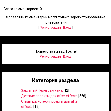
Всего комментариев
:
0
Добавлять комментарии могут только зарегистрированные
пользователи.
[
Регистрация
|
Вход
]
Приветствуем вас
,
Гость
!
Регистрация
|
Вход
Категории раздела
Закрытый Телеграм канал
[2]
Детские проекты для after effects
[566]
Стиль дискотеки проекты для after
effects
[17]