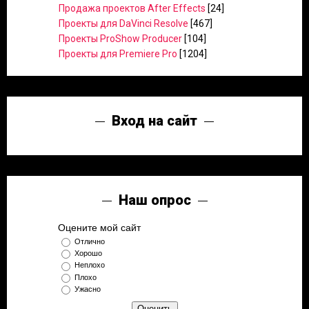
Продажа проектов After Effects
[24]
Проекты для DaVinci Resolve
[467]
Проекты ProShow Producer
[104]
Проекты для Premiere Pro
[1204]
Вход на сайт
Наш опрос
Оцените мой сайт
Отлично
Хорошо
Неплохо
Плохо
Ужасно