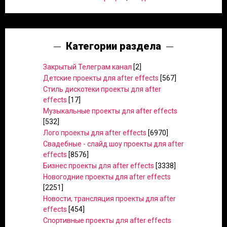
Категории раздела
Закрытый Телеграм канал
[2]
Детские проекты для after effects
[567]
Стиль дискотеки проекты для after
effects
[17]
Музыкальные проекты для after effects
[532]
Лого проекты для after effects
[6970]
Свадебные - слайд шоу проекты для after
effects
[8576]
Бизнес проекты для after effects
[3338]
Новогодние проекты для after effects
[2251]
Новости, трансляция проекты для after
effects
[454]
Спортивные проекты для after effects