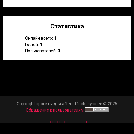
Статистика
Онлайн всего:
1
Гостей:
1
Пользователей:
0
Copyright проекты для after effects лучшее © 2026
Обращение к пользователям