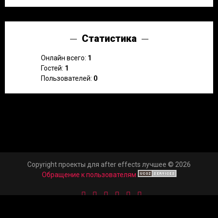
Статистика
Онлайн всего:
1
Гостей:
1
Пользователей:
0
Copyright проекты для after effects лучшее © 2026
Обращение к пользователям