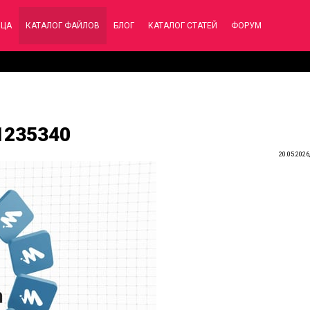
ИЦА
КАТАЛОГ ФАЙЛОВ
БЛОГ
КАТАЛОГ СТАТЕЙ
ФОРУМ
61235340
20.05.2026,