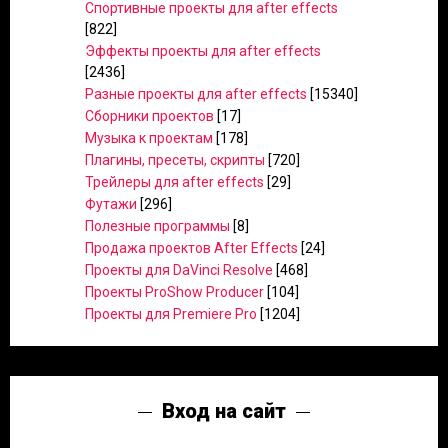
Спортивные проекты для after effects
[822]
Эффекты проекты для after effects
[2436]
Разные проекты для after effects
[15340]
Сборники проектов
[17]
Музыка к проектам
[178]
Плагины, пресеты, скрипты
[720]
Трейлеры для after effects
[29]
Футажи
[296]
Полезные программы
[8]
Продажа проектов After Effects
[24]
Проекты для DaVinci Resolve
[468]
Проекты ProShow Producer
[104]
Проекты для Premiere Pro
[1204]
Вход на сайт