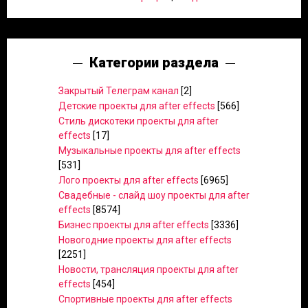
Категории раздела
Закрытый Телеграм канал
[2]
Детские проекты для after effects
[566]
Стиль дискотеки проекты для after
effects
[17]
Музыкальные проекты для after effects
[531]
Лого проекты для after effects
[6965]
Свадебные - слайд шоу проекты для after
effects
[8574]
Бизнес проекты для after effects
[3336]
Новогодние проекты для after effects
[2251]
Новости, трансляция проекты для after
effects
[454]
Спортивные проекты для after effects