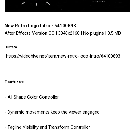
New Retro Logo Intro - 64100893
After Effects Version CC | 3840x2160 | No plugins | 8.5 MB
Цитата
https://videohive.net/item/new-retro-logo-intro/64100893
Features
- All Shape Color Controller
- Dynamic movements keep the viewer engaged
- Tagline Visibility and Transform Controller