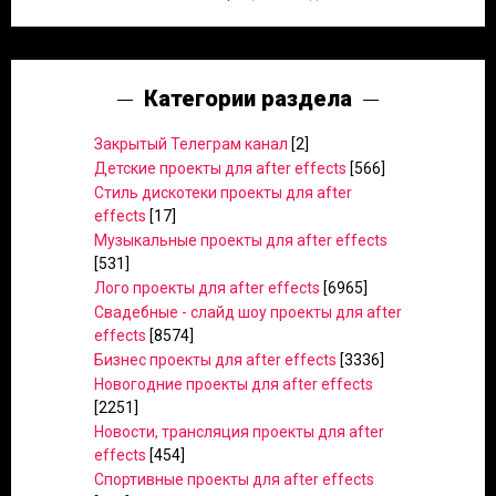
Категории раздела
Закрытый Телеграм канал
[2]
Детские проекты для after effects
[566]
Стиль дискотеки проекты для after
effects
[17]
Музыкальные проекты для after effects
[531]
Лого проекты для after effects
[6965]
Свадебные - слайд шоу проекты для after
effects
[8574]
Бизнес проекты для after effects
[3336]
Новогодние проекты для after effects
[2251]
Новости, трансляция проекты для after
effects
[454]
Спортивные проекты для after effects