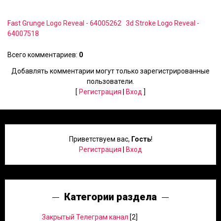
Fast Grunge Logo Reveal - 64005262
3d Stroke Logo Reveal -
64007518
Всего комментариев
:
0
Добавлять комментарии могут только зарегистрированные
пользователи.
[
Регистрация
|
Вход
]
Приветствуем вас
,
Гость
!
Регистрация
|
Вход
Категории раздела
Закрытый Телеграм канал
[2]